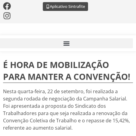
Aplicativo Sintrafite
É HORA DE MOBILIZAÇÃO
PARA MANTER A CONVENÇÃO!
Nesta quarta-feira, 22 de setembro, foi realizada a
segunda rodada de negociação da Campanha Salarial.
Foi apresentada a proposta do Sindicato dos
Trabalhadores para que seja realizada a renovação da
Convenção Coletiva de Trabalho e o repasse de 15,42%,
referente ao aumento salarial.