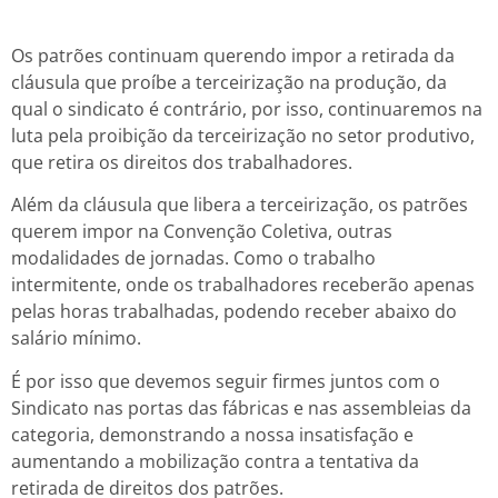
Os patrões continuam querendo impor a retirada da
cláusula que proíbe a terceirização na produção, da
qual o sindicato é contrário, por isso, continuaremos na
luta pela proibição da terceirização no setor produtivo,
que retira os direitos dos trabalhadores.
Além da cláusula que libera a terceirização, os patrões
querem impor na Convenção Coletiva, outras
modalidades de jornadas. Como o trabalho
intermitente, onde os trabalhadores receberão apenas
pelas horas trabalhadas, podendo receber abaixo do
salário mínimo.
É por isso que devemos seguir firmes juntos com o
Sindicato nas portas das fábricas e nas assembleias da
categoria, demonstrando a nossa insatisfação e
aumentando a mobilização contra a tentativa da
retirada de direitos dos patrões.