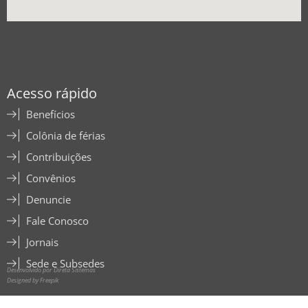
Acesso rápido
Benefícios
Colônia de férias
Contribuições
Convênios
Denuncie
Fale Conosco
Jornais
Sede e Subsedes
Desenvolvido por Direta Sistemas
Designed by Freepik