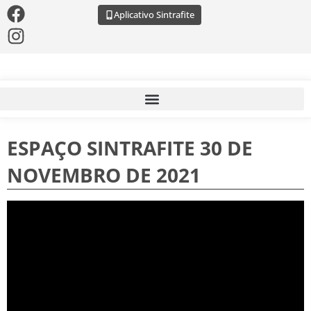
Aplicativo Sintrafite
ESPAÇO SINTRAFITE 30 DE
NOVEMBRO DE 2021