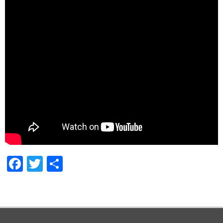
Facebook
Twitter
Share