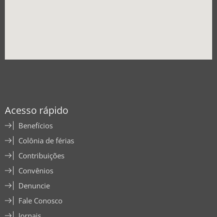
Acesso rápido
Benefícios
Colônia de férias
Contribuições
Convênios
Denuncie
Fale Conosco
Jornais