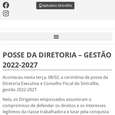
Aplicativo Sintrafite
POSSE DA DIRETORIA – GESTÃO
2022-2027
Aconteceu nesta terça, 08/02, a cerimônia de posse da
Diretoria Executiva e Conselho Fiscal do Sintrafite,
gestão 2022-2027.
Nela, os Dirigentes empossados assumiram o
compromisso de defender os direitos e os interesses
legítimos da classe trabalhadora e lutar pela conquista