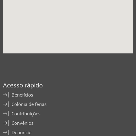
Acesso rápido
Benefícios
Colônia de férias
Contribuições
Convênios
Denuncie