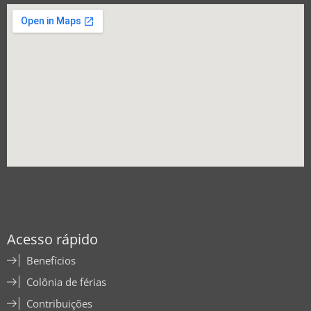
Acesso rápido
Benefícios
Colônia de férias
Contribuições