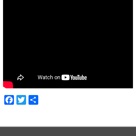
Facebook
Twitter
Share