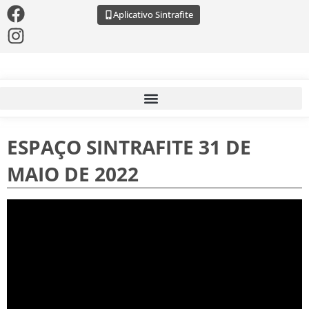
Aplicativo Sintrafite
ESPAÇO SINTRAFITE 31 DE
MAIO DE 2022