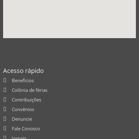
Acesso rápido
Benefícios
Colônia de férias
Contribuições
Convênios
Denuncie
Fale Conosco
Jornais