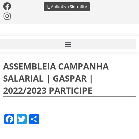
Aplicativo Sintrafite
ASSEMBLEIA CAMPANHA
SALARIAL | GASPAR |
2022/2023 PARTICIPE
Facebook
Twitter
Share