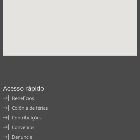
Acesso rápido
Benefícios
Colônia de férias
Contribuições
Convênios
Denuncie