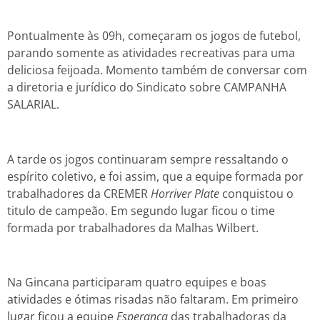
Pontualmente às 09h, começaram os jogos de futebol,
parando somente as atividades recreativas para uma
deliciosa feijoada. Momento também de conversar com
a diretoria e jurídico do Sindicato sobre CAMPANHA
SALARIAL.
A tarde os jogos continuaram sempre ressaltando o
espírito coletivo, e foi assim, que a equipe formada por
trabalhadores da CREMER
Horriver Plate
conquistou o
titulo de campeão. Em segundo lugar ficou o time
formada por trabalhadores da Malhas Wilbert.
Na Gincana participaram quatro equipes e boas
atividades e ótimas risadas não faltaram. Em primeiro
lugar ficou a equipe
Esperança
das trabalhadoras da