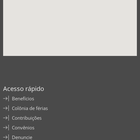
Acesso rápido
Benefícios
Colônia de férias
Contribuições
Convênios
Denuncie