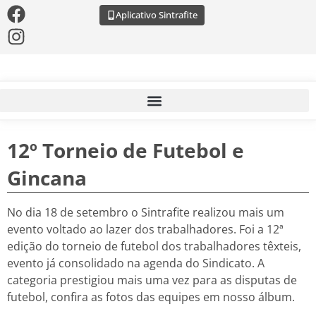
Aplicativo Sintrafite
12º Torneio de Futebol e
Gincana
No dia 18 de setembro o Sintrafite realizou mais um
evento voltado ao lazer dos trabalhadores. Foi a 12ª
edição do torneio de futebol dos trabalhadores têxteis,
evento já consolidado na agenda do Sindicato. A
categoria prestigiou mais uma vez para as disputas de
futebol, confira as fotos das equipes em nosso álbum.