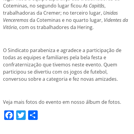
Coteminas, no segundo lugar ficou
As Capitãs
,
trabalhadoras da Cremer; no terceiro lugar,
Unidas
Venceremos
da Coteminas e no quarto lugar,
Videntes da
Vitória
, com os trabalhadores da Hering.
O Sindicato parabeniza e agradece a participação de
todas as equipes e familiares pela bela festa e
confraternização que tivemos neste evento. Quem
participou se divertiu com os jogos de futebol,
conversou sobre a categoria e fez novas amizades.
Veja mais fotos do evento em nosso álbum de fotos.
Facebook
Twitter
Share