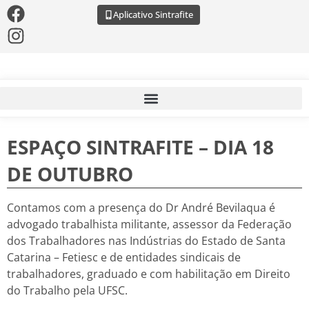
Aplicativo Sintrafite
ESPAÇO SINTRAFITE – DIA 18
DE OUTUBRO
Contamos com a presença do Dr André Bevilaqua é
advogado trabalhista militante, assessor da Federação
dos Trabalhadores nas Indústrias do Estado de Santa
Catarina – Fetiesc e de entidades sindicais de
trabalhadores, graduado e com habilitação em Direito
do Trabalho pela UFSC.