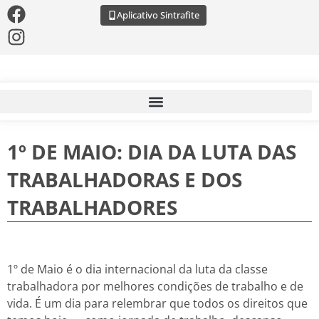
Aplicativo Sintrafite
1º DE MAIO: DIA DA LUTA DAS
TRABALHADORAS E DOS
TRABALHADORES
1º de Maio é o dia internacional da luta da classe
trabalhadora por melhores condições de trabalho e de
vida. É um dia para relembrar que todos os direitos que