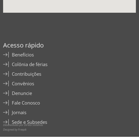
Acesso rápido
Benefícios
Colônia de férias
Contribuições
Convênios
Denuncie
Fale Conosco
Jornais
Sede e Subsedes
Desenvolvido por Direta Sistemas
Designed by Freepik