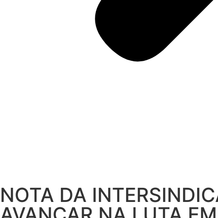
NOTA DA INTERSINDIC
AVANÇAR NA LUTA EM