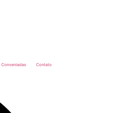
Conveniadas
Contato