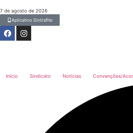
7 de agosto de 2026
Aplicativo Sintrafite
Início
Sindicato
Notícias
Convenções/Aco