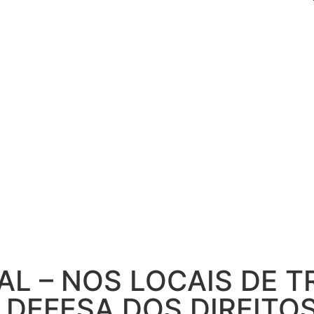
AL – NOS LOCAIS DE 
 DEFESA DOS DIREITO