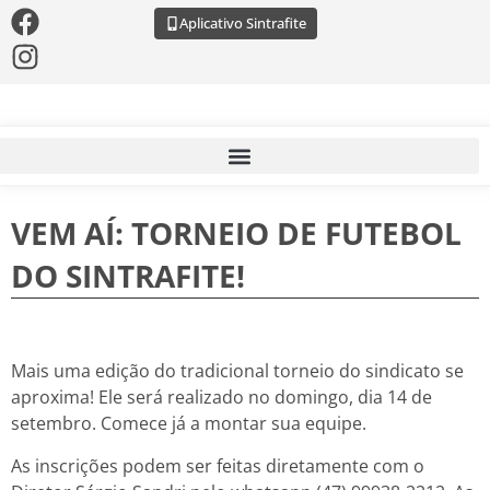
Aplicativo Sintrafite
VEM AÍ: TORNEIO DE FUTEBOL
DO SINTRAFITE!
Mais uma edição do tradicional torneio do sindicato se
aproxima! Ele será realizado no domingo, dia 14 de
setembro. Comece já a montar sua equipe.
As inscrições podem ser feitas diretamente com o