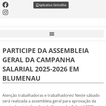
Aplicativo Sintrafite
PARTICIPE DA ASSEMBLEIA
GERAL DA CAMPANHA
SALARIAL 2025-2026 EM
BLUMENAU
Atenção trabalhadoras e trabalhadores! Neste sábado
será realizada a assembleia geral para aprovação da