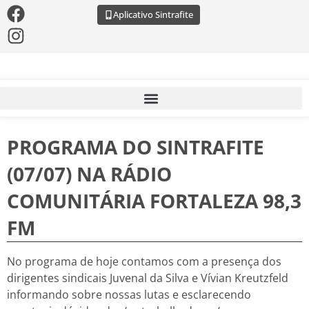
Aplicativo Sintrafite
PROGRAMA DO SINTRAFITE
(07/07) NA RÁDIO
COMUNITÁRIA FORTALEZA 98,3
FM
No programa de hoje contamos com a presença dos
dirigentes sindicais Juvenal da Silva e Vívian Kreutzfeld
informando sobre nossas lutas e esclarecendo