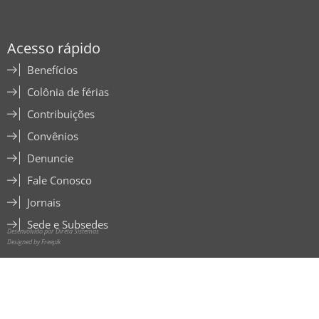
Acesso rápido
Benefícios
Colônia de férias
Contribuições
Convênios
Denuncie
Fale Conosco
Jornais
Sede e Subsedes
Desenvolvido por Direta Sistemas
Designed by Freepik