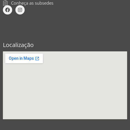
Conheça as subsedes
Localização