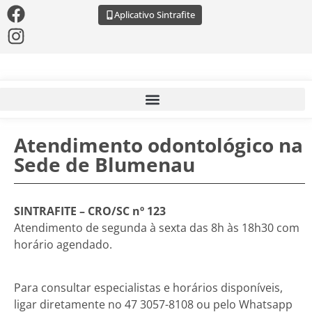
Aplicativo Sintrafite
Atendimento odontológico na
Sede de Blumenau
SINTRAFITE – CRO/SC nº 123
Atendimento de segunda à sexta das 8h às 18h30 com
horário agendado.
Para consultar especialistas e horários disponíveis,
ligar diretamente no 47 3057-8108 ou pelo Whatsapp