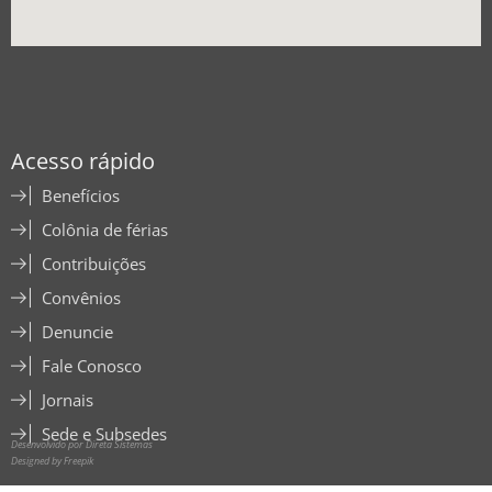
Acesso rápido
Benefícios
Colônia de férias
Contribuições
Convênios
Denuncie
Fale Conosco
Jornais
Sede e Subsedes
Desenvolvido por Direta Sistemas
Designed by Freepik