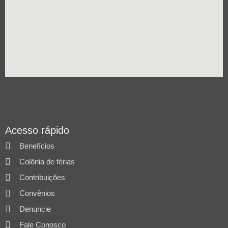
Acesso rápido
Benefícios
Colônia de férias
Contribuições
Convênios
Denuncie
Fale Conosco