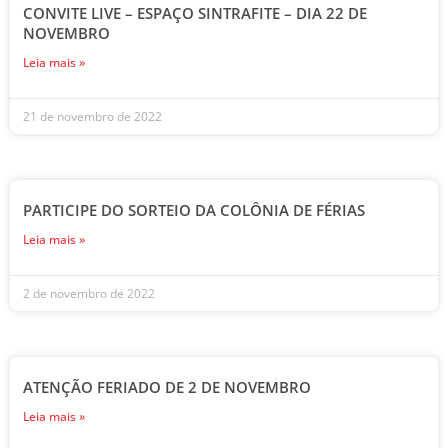
CONVITE LIVE – ESPAÇO SINTRAFITE – DIA 22 DE
NOVEMBRO
Leia mais »
21 de novembro de 2022
PARTICIPE DO SORTEIO DA COLÔNIA DE FÉRIAS
Leia mais »
2 de novembro de 2022
ATENÇÃO FERIADO DE 2 DE NOVEMBRO
Leia mais »