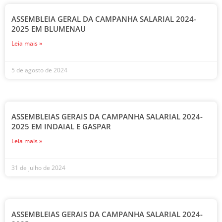
ASSEMBLEIA GERAL DA CAMPANHA SALARIAL 2024-
2025 EM BLUMENAU
Leia mais »
5 de agosto de 2024
ASSEMBLEIAS GERAIS DA CAMPANHA SALARIAL 2024-
2025 EM INDAIAL E GASPAR
Leia mais »
31 de julho de 2024
ASSEMBLEIAS GERAIS DA CAMPANHA SALARIAL 2024-