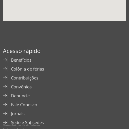
Acesso rápido
Benefícios
Colônia de férias
Contribuições
Convênios
Denuncie
Fale Conosco
Jornais
Sede e Subsedes
Desenvolvido por Direta Sistemas