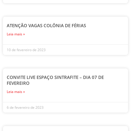
ATENÇÃO VAGAS COLÔNIA DE FÉRIAS
Leia mais »
10 de fevereiro de 2023
CONVITE LIVE ESPAÇO SINTRAFITE – DIA 07 DE
FEVEREIRO
Leia mais »
6 de fevereiro de 2023