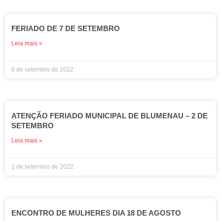
FERIADO DE 7 DE SETEMBRO
Leia mais »
6 de setembro de 2022
ATENÇÃO FERIADO MUNICIPAL DE BLUMENAU – 2 DE
SETEMBRO
Leia mais »
1 de setembro de 2022
ENCONTRO DE MULHERES DIA 18 DE AGOSTO