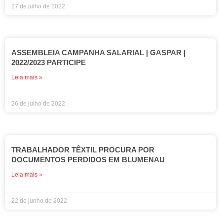
27 de julho de 2022
ASSEMBLEIA CAMPANHA SALARIAL | GASPAR |
2022/2023 PARTICIPE
Leia mais »
26 de julho de 2022
TRABALHADOR TÊXTIL PROCURA POR
DOCUMENTOS PERDIDOS EM BLUMENAU
Leia mais »
22 de junho de 2022