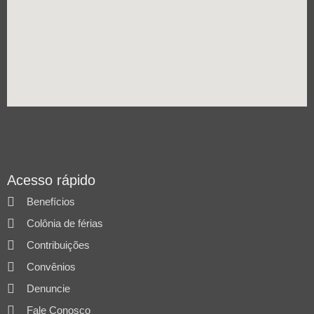
Acesso rápido
Benefícios
Colônia de férias
Contribuições
Convênios
Denuncie
Fale Conosco