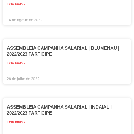
Leia mais »
16 de agosto de 2022
ASSEMBLEIA CAMPANHA SALARIAL | BLUMENAU |
2022/2023 PARTICIPE
Leia mais »
28 de julho de 2022
ASSEMBLEIA CAMPANHA SALARIAL | INDAIAL |
2022/2023 PARTICIPE
Leia mais »