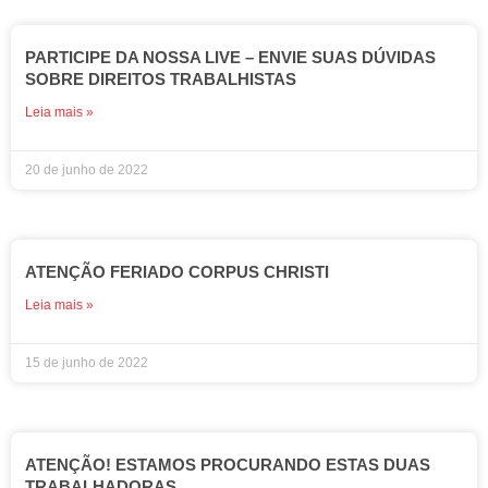
PARTICIPE DA NOSSA LIVE – ENVIE SUAS DÚVIDAS
SOBRE DIREITOS TRABALHISTAS
Leia mais »
20 de junho de 2022
ATENÇÃO FERIADO CORPUS CHRISTI
Leia mais »
15 de junho de 2022
ATENÇÃO! ESTAMOS PROCURANDO ESTAS DUAS
TRABALHADORAS