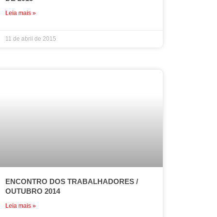
Leia mais »
11 de abril de 2015
ENCONTRO DOS TRABALHADORES /
OUTUBRO 2014
Leia mais »