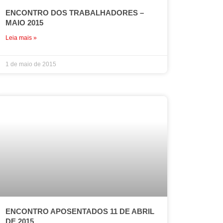
ENCONTRO DOS TRABALHADORES –
MAIO 2015
Leia mais »
1 de maio de 2015
ENCONTRO APOSENTADOS 11 DE ABRIL
DE 2015