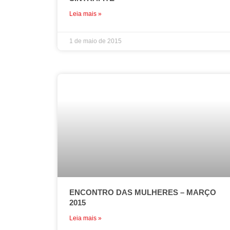
Leia mais »
1 de maio de 2015
ENCONTRO DAS MULHERES – MARÇO
2015
Leia mais »