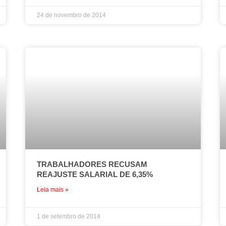
24 de novembro de 2014
TRABALHADORES RECUSAM
REAJUSTE SALARIAL DE 6,35%
Leia mais »
1 de setembro de 2014