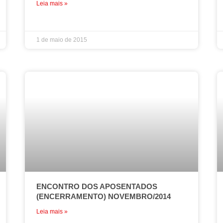
Leia mais »
1 de maio de 2015
ENCONTRO DOS APOSENTADOS
(ENCERRAMENTO) NOVEMBRO/2014
Leia mais »