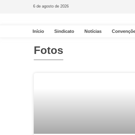
6 de agosto de 2026
Início
Sindicato
Notícias
Convençõe
Fotos