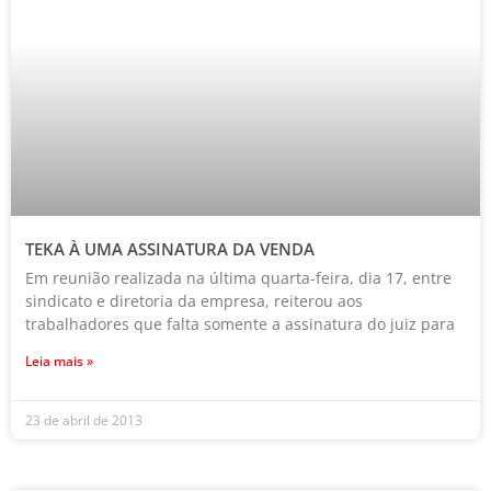
TEKA À UMA ASSINATURA DA VENDA
Em reunião realizada na última quarta-feira, dia 17, entre
sindicato e diretoria da empresa, reiterou aos
trabalhadores que falta somente a assinatura do juiz para
Leia mais »
23 de abril de 2013