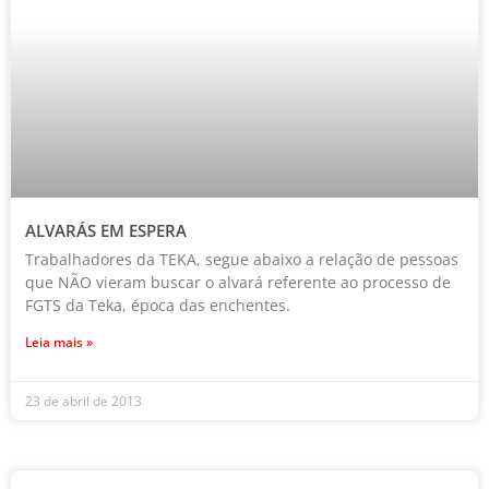
ALVARÁS EM ESPERA
Trabalhadores da TEKA, segue abaixo a relação de pessoas
que NÃO vieram buscar o alvará referente ao processo de
FGTS da Teka, época das enchentes.
Leia mais »
23 de abril de 2013