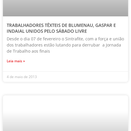
TRABALHADORES TÊXTEIS DE BLUMENAU, GASPAR E
INDAIAL UNIDOS PELO SÁBADO LIVRE
Desde o dia 07 de fevereiro o Sintrafite, com a força e união
dos trabalhadores estão lutando para derrubar a Jornada
de Trabalho aos finais
Leia mais »
4 de maio de 2013