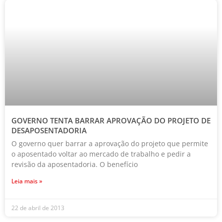
GOVERNO TENTA BARRAR APROVAÇÃO DO PROJETO DE
DESAPOSENTADORIA
O governo quer barrar a aprovação do projeto que permite
o aposentado voltar ao mercado de trabalho e pedir a
revisão da aposentadoria. O benefício
Leia mais »
22 de abril de 2013