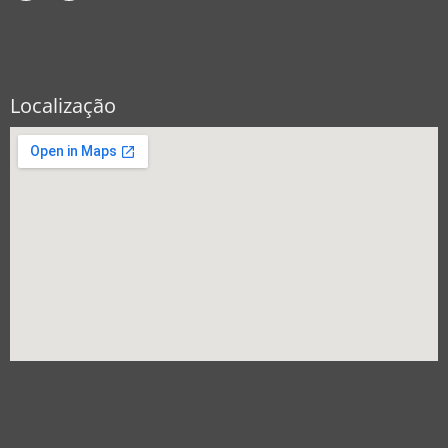
Localização