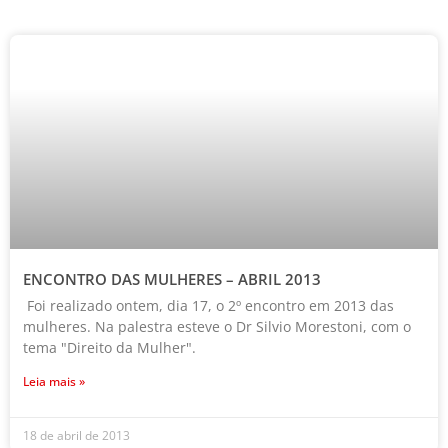
ENCONTRO DAS MULHERES – ABRIL 2013
Foi realizado ontem, dia 17, o 2º encontro em 2013 das
mulheres. Na palestra esteve o Dr Silvio Morestoni, com o
tema "Direito da Mulher".
Leia mais »
18 de abril de 2013