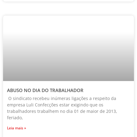
ABUSO NO DIA DO TRABALHADOR
O sindicato recebeu inúmeras ligações a respeito da
empresa Luli Confecções estar exigindo que os
trabalhadores trabalhem no dia 01 de maior de 2013,
feriado,
Leia mais »