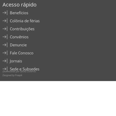
Acesso rápido
Benefícios
Colônia de férias
Contribuições
Convênios
Denuncie
Fale Conosco
Jornais
Sede e Subsedes
Desenvolvido por Direta Sistemas
Designed by Freepik