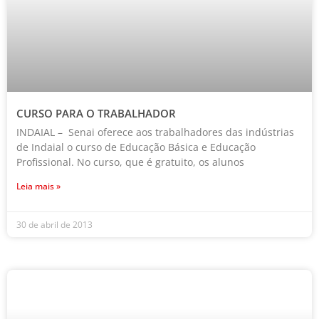
CURSO PARA O TRABALHADOR
INDAIAL – Senai oferece aos trabalhadores das indústrias
de Indaial o curso de Educação Básica e Educação
Profissional. No curso, que é gratuito, os alunos
Leia mais »
30 de abril de 2013