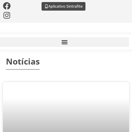
Aplicativo Sintrafite
Notícias