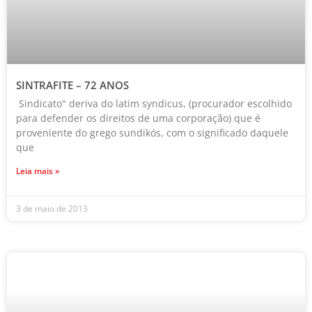
SINTRAFITE – 72 ANOS
Sindicato" deriva do latim syndicus, (procurador escolhido
para defender os direitos de uma corporação) que é
proveniente do grego sundikós, com o significado daquele
que
Leia mais »
3 de maio de 2013