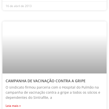
16 de abril de 2013
CAMPANHA DE VACINAÇÃO CONTRA A GRIPE
O sindicato firmou parceria com o Hospital do Pulmão na
campanha de vacinação contra a gripe a todos os sócios e
dependentes do Sintrafite, a
Leia mais »