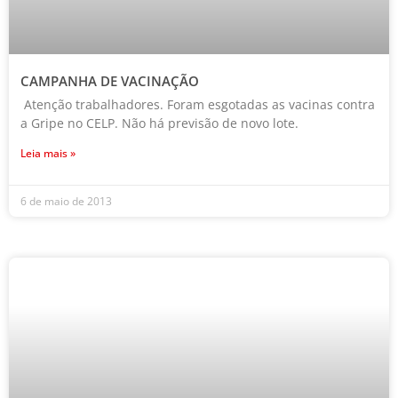
CAMPANHA DE VACINAÇÃO
Atenção trabalhadores. Foram esgotadas as vacinas contra
a Gripe no CELP. Não há previsão de novo lote.
Leia mais »
6 de maio de 2013